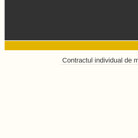
Contractul individual de