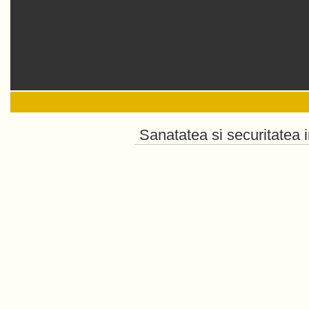
Sanatatea si securitatea